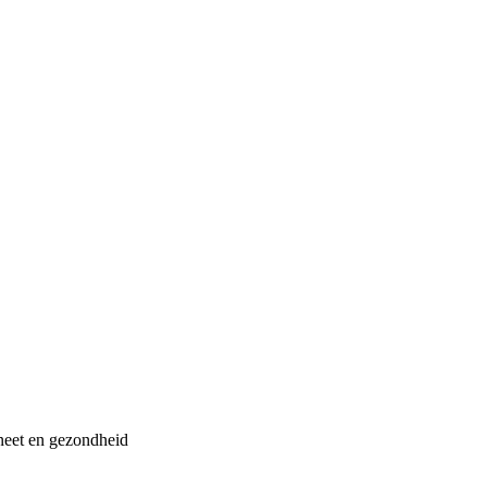
neet en gezondheid