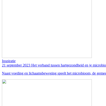
Inspiratie
21 september 2023
Het verband tussen hartgezondheid en je microbi
Naast voeding en lichaamsbeweging speelt het microbioom, de gemeen