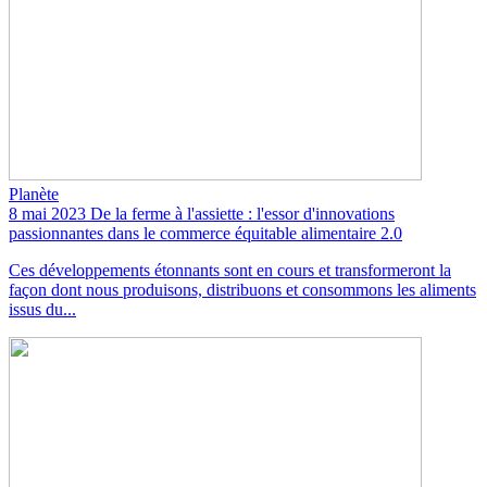
Planète
8 mai 2023
De la ferme à l'assiette : l'essor d'innovations
passionnantes dans le commerce équitable alimentaire 2.0
Ces développements étonnants sont en cours et transformeront la
façon dont nous produisons, distribuons et consommons les aliments
issus du...