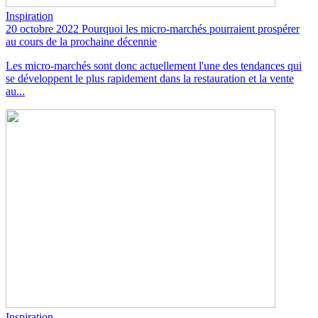
Inspiration
20 octobre 2022
Pourquoi les micro-marchés pourraient prospérer
au cours de la prochaine décennie
Les micro-marchés sont donc actuellement l'une des tendances qui
se développent le plus rapidement dans la restauration et la vente
au...
Inspiration