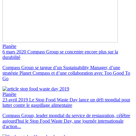
Planète
6 mars 2020
Compass Group se concentre encore plus sur la
durabilité
Compass Group se targue d’un Sustainability Manager, d’une
stratégie Planet Compass et d’une collaboration avec Too Good To
Go
Planète
23 avril 2019
Le Stop Food Waste Day lance un défi mondial pour
lutter contre le gaspillage alimentaire
Compass Group, leader mondial du service de restauration, célèbre
aujourd'hui le Stop Food Waste Day, une journée internationale
d'action...