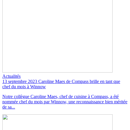
Actualités
13 septembre 2023
Caroline Maes de Compass brille en tant que
chef du mois à Winnow
Notre collègue Caroline Maes, chef de cuisine à Compass, a été
nommée chef du mois par Winnow, une reconnaissance bien méritée
de sa...