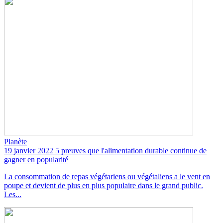
Planète
19 janvier 2022
5 preuves que l'alimentation durable continue de
gagner en popularité
La consommation de repas végétariens ou végétaliens a le vent en
poupe et devient de plus en plus populaire dans le grand public.
Les...