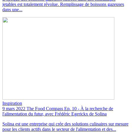
jetables est totalement révolue. Remplissage de boissons gazeuses
dans une...
Inspiration
9 mars 2022
The Food Compass Ep. 10 - À la recherche de
l'alimentation du futur, avec Frédéric Egerickx de Solina
Solina est une entreprise qui crée des solutions culinaires sur mesure
pour les clients actifs dans le secteur de l'alimentation et des...