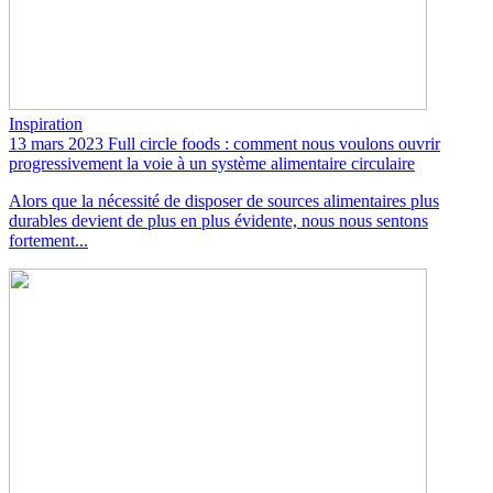
Inspiration
13 mars 2023
Full circle foods : comment nous voulons ouvrir
progressivement la voie à un système alimentaire circulaire
Alors que la nécessité de disposer de sources alimentaires plus
durables devient de plus en plus évidente, nous nous sentons
fortement...